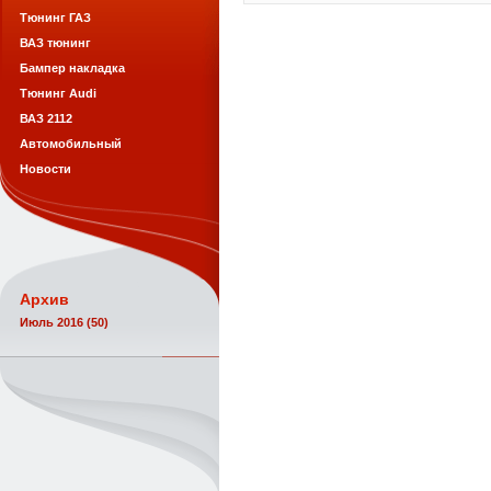
Тюнинг ГАЗ
ВАЗ тюнинг
Бампер накладка
Тюнинг Audi
ВАЗ 2112
Автомобильный
Новости
Архив
Июль 2016 (50)